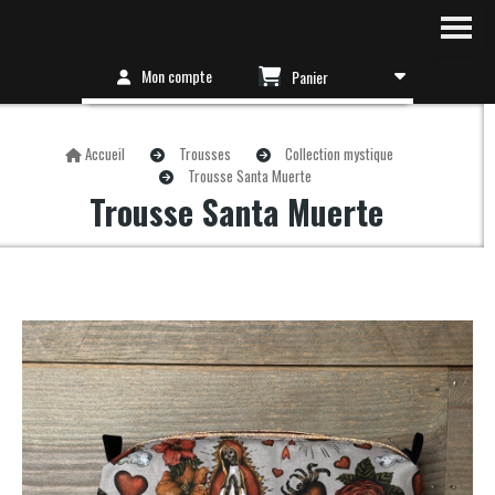
Mon compte
Panier
Accueil
Trousses
Collection mystique
Trousse Santa Muerte
Trousse Santa Muerte