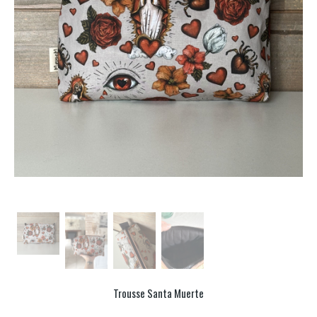
Trousse Santa Muerte