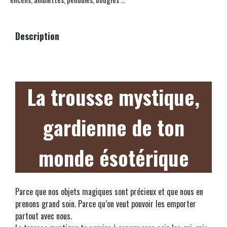
Description
La trousse mystique,
gardienne de ton
monde ésotérique
Parce que nos objets magiques sont précieux et que nous en
prenons grand soin. Parce qu’on veut pouvoir les emporter
partout avec nous.