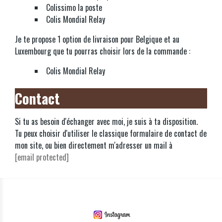
Colissimo la poste
Colis Mondial Relay
Je te propose 1 option de livraison pour Belgique et au
Luxembourg que tu pourras choisir lors de la commande :
Colis Mondial Relay
Contact
Si tu as besoin d'échanger avec moi, je suis à ta disposition.
Tu peux choisir d'utiliser le classique formulaire de contact de
mon site, ou bien directement m'adresser un mail à
[email protected]