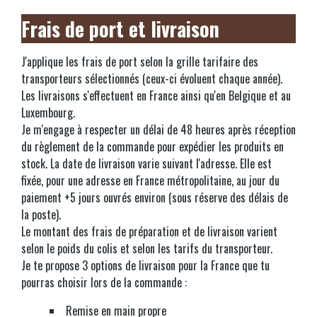
Frais de port et livraison
J'applique les frais de port selon la grille tarifaire des
transporteurs sélectionnés (ceux-ci évoluent chaque année).
Les livraisons s'effectuent en France ainsi qu'en Belgique et au
Luxembourg.
Je m'engage à respecter un délai de 48 heures après réception
du règlement de la commande pour expédier les produits en
stock. La date de livraison varie suivant l'adresse. Elle est
fixée, pour une adresse en France métropolitaine, au jour du
paiement +5 jours ouvrés environ (sous réserve des délais de
la poste).
Le montant des frais de préparation et de livraison varient
selon le poids du colis et selon les tarifs du transporteur.
Je te propose 3 options de livraison pour la France que tu
pourras choisir lors de la commande :
Remise en main propre