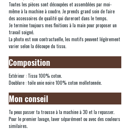
Toutes les pièces sont découpées et assemblées par moi-
même à la machine à coudre. Je prends grand soin de faire
des accessoires de qualité qui dureront dans le temps.
Je termine toujours mes finitions à la main pour proposer un
travail soigné.
La photo est non contractuelle, les motifs peuvent légèrement
varier selon la découpe du tissu.
Composition
Extérieur : Tissu 100% coton.
Doublure : toile unie noire 100% coton molletonnée.
Mon conseil
Tu peux passer ta trousse à la machine à 30 et la repasser.
Pour le premier lavage, laver séparément ou avec des couleurs
similaires.