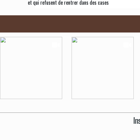
et qui refusent de rentrer dans des cases
In