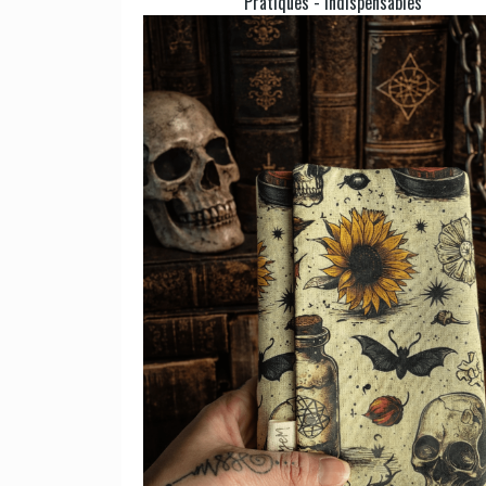
Pratiques - Indispensables