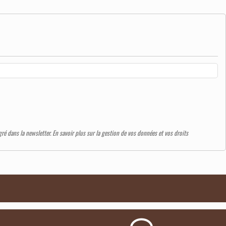
é dans la newsletter. En savoir plus sur la gestion de vos données et vos droits