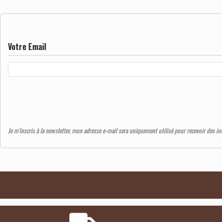
Votre Email
Je m’inscris à la newsletter, mon adresse e-mail sera uniquement utilisé pour recevoir des i