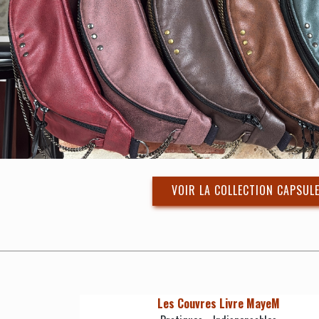
VOIR LA COLLECTION CAPSUL
Les Couvres Livre MayeM