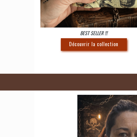
BEST SELLER !!!
Découvrir la collection