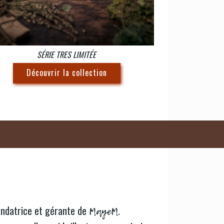
SÉRIE TRES LIMITÉE
Découvrir la collection
ondatrice et gérante de
.
MayeM