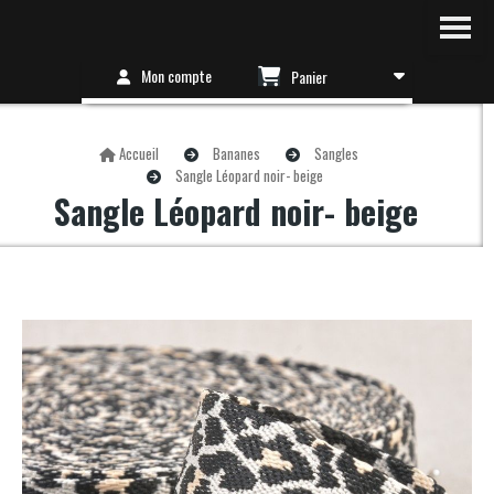
Mon compte
Panier
Accueil
Bananes
Sangles
Sangle Léopard noir- beige
Sangle Léopard noir- beige