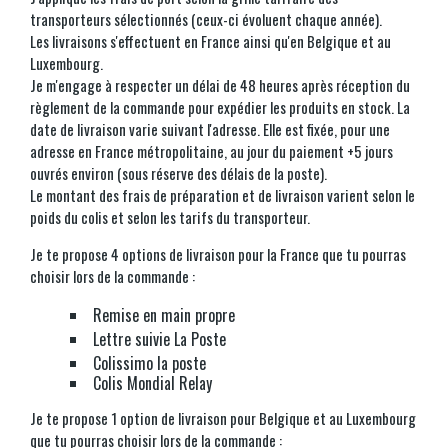
transporteurs sélectionnés (ceux-ci évoluent chaque année).
Les livraisons s'effectuent en France ainsi qu'en Belgique et au
Luxembourg.
Je m'engage à respecter un délai de 48 heures après réception du
règlement de la commande pour expédier les produits en stock. La
date de livraison varie suivant l'adresse. Elle est fixée, pour une
adresse en France métropolitaine, au jour du paiement +5 jours
ouvrés environ (sous réserve des délais de la poste).
Le montant des frais de préparation et de livraison varient selon le
poids du colis et selon les tarifs du transporteur.
Je te propose 4 options de livraison pour la France que tu pourras
choisir lors de la commande :
Remise en main propre
Lettre suivie La Poste
Colissimo la poste
Colis Mondial Relay
Je te propose 1 option de livraison pour Belgique et au Luxembourg
que tu pourras choisir lors de la commande :