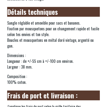
Détails techniques
Sangle réglable et amovible pour sacs et bananes.
Fixation par mousquetons pour un changement rapide et facile
selon tes envies et ton style.
Boucles et mousquetons en métal doré vintage, argenté ou
gun.
Dimensions :
Longueur : de +/-55 cm à +/-100 cm environ.
Largeur : 38 mm.
Composition :
100% coton.
Frais de port et livraison :
J'applique les frais de port selon la grille tarifaire des