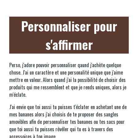
Personnaliser pour
s'affirmer
Perso, j'adore pouvoir personnaliser qaund j'achète quelque
chose. J'ai un caractère et une personalité unique que j'aime
mettre en valeur. Alors quand j'ai la possibilité de choisir des
produits qui me ressemblent et que je rends uniques, alors je
m'éclate.
J'ai envie que toi aussi tu puisses t'éclater en achetant une de
mes bananes alors j'ai choisis de te proposer des sangles
amovibles afin de personnaliser tes bananes ou tes sacs pour
que toi aussi tu puisses révéler qui tu es à travers des
accessoires à ton image.