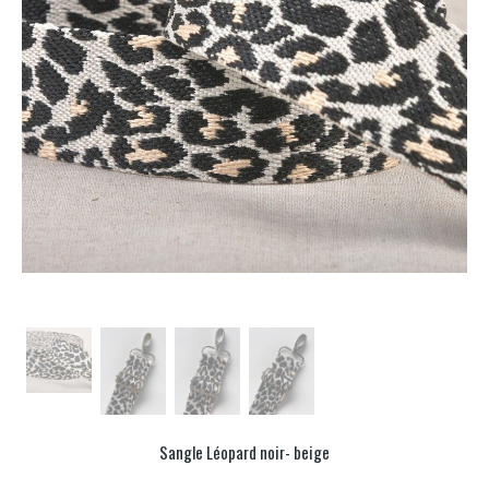
Sangle Léopard noir- beige