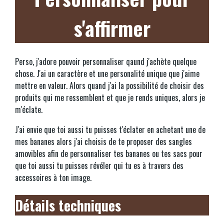
s'affirmer
Perso, j'adore pouvoir personnaliser qaund j'achète quelque
chose. J'ai un caractère et une personalité unique que j'aime
mettre en valeur. Alors quand j'ai la possibilité de choisir des
produits qui me ressemblent et que je rends uniques, alors je
m'éclate.
J'ai envie que toi aussi tu puisses t'éclater en achetant une de
mes bananes alors j'ai choisis de te proposer des sangles
amovibles afin de personnaliser tes bananes ou tes sacs pour
que toi aussi tu puisses révéler qui tu es à travers des
accessoires à ton image.
Détails techniques