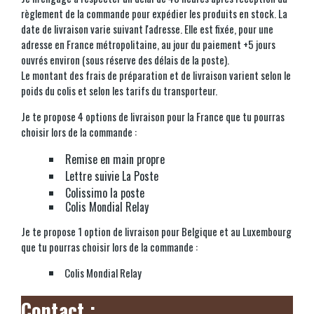
règlement de la commande pour expédier les produits en stock. La
date de livraison varie suivant l'adresse. Elle est fixée, pour une
adresse en France métropolitaine, au jour du paiement +5 jours
ouvrés environ (sous réserve des délais de la poste).
Le montant des frais de préparation et de livraison varient selon le
poids du colis et selon les tarifs du transporteur.
Je te propose 4 options de livraison pour la France que tu pourras
choisir lors de la commande :
Remise en main propre
Lettre suivie La Poste
Colissimo la poste
Colis Mondial Relay
Je te propose 1 option de livraison pour Belgique et au Luxembourg
que tu pourras choisir lors de la commande :
Colis Mondial Relay
Contact :