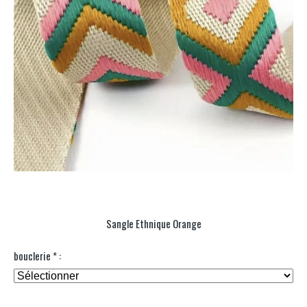
Sangle Ethnique Orange
bouclerie
*
: