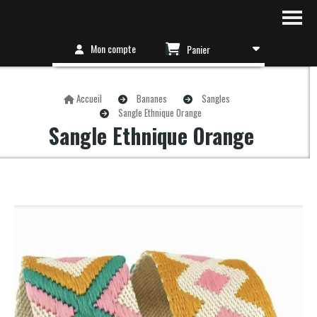
Mon compte
Panier
Accueil
Bananes
Sangles
Sangle Ethnique Orange
Sangle Ethnique Orange