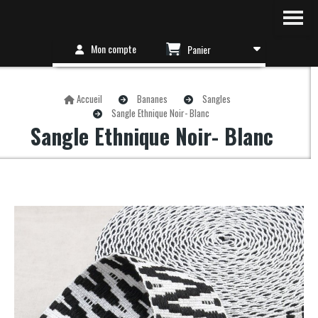
Mon compte
Panier
Accueil
Bananes
Sangles
Sangle Ethnique Noir- Blanc
Sangle Ethnique Noir- Blanc