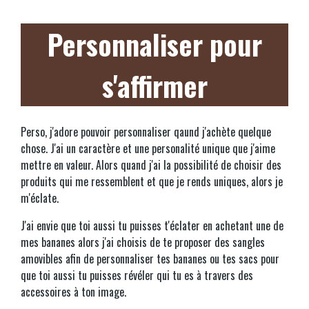
Personnaliser pour
s'affirmer
Perso, j'adore pouvoir personnaliser qaund j'achète quelque
chose. J'ai un caractère et une personalité unique que j'aime
mettre en valeur. Alors quand j'ai la possibilité de choisir des
produits qui me ressemblent et que je rends uniques, alors je
m'éclate.
J'ai envie que toi aussi tu puisses t'éclater en achetant une de
mes bananes alors j'ai choisis de te proposer des sangles
amovibles afin de personnaliser tes bananes ou tes sacs pour
que toi aussi tu puisses révéler qui tu es à travers des
accessoires à ton image.