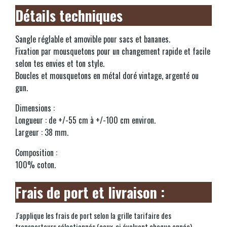
Détails techniques
Sangle réglable et amovible pour sacs et bananes.
Fixation par mousquetons pour un changement rapide et facile
selon tes envies et ton style.
Boucles et mousquetons en métal doré vintage, argenté ou
gun.
Dimensions :
Longueur : de +/-55 cm à +/-100 cm environ.
Largeur : 38 mm.
Composition :
100% coton.
Frais de port et livraison :
J'applique les frais de port selon la grille tarifaire des
transporteurs sélectionnés (ceux-ci évoluent chaque année).