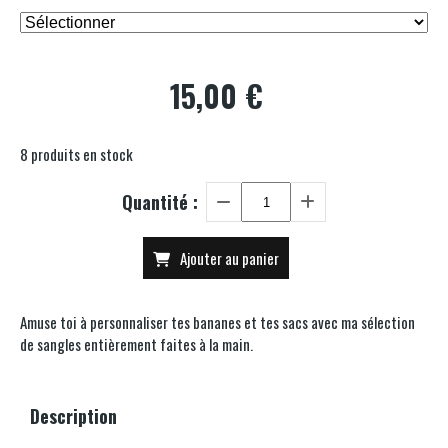
15,00
€
8
produits en stock
Quantité :
Ajouter au panier
Amuse toi à personnaliser tes bananes et tes sacs avec ma sélection
de sangles entièrement faites à la main.
Description