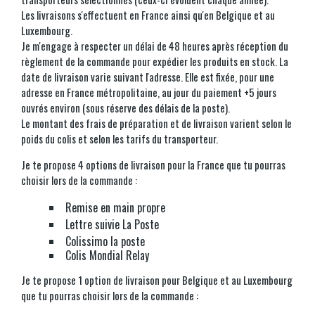
Les livraisons s'effectuent en France ainsi qu'en Belgique et au
Luxembourg.
Je m'engage à respecter un délai de 48 heures après réception du
règlement de la commande pour expédier les produits en stock. La
date de livraison varie suivant l'adresse. Elle est fixée, pour une
adresse en France métropolitaine, au jour du paiement +5 jours
ouvrés environ (sous réserve des délais de la poste).
Le montant des frais de préparation et de livraison varient selon le
poids du colis et selon les tarifs du transporteur.
Je te propose 4 options de livraison pour la France que tu pourras
choisir lors de la commande :
Remise en main propre
Lettre suivie La Poste
Colissimo la poste
Colis Mondial Relay
Je te propose 1 option de livraison pour Belgique et au Luxembourg
que tu pourras choisir lors de la commande :