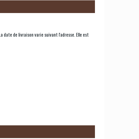
ate de livraison varie suivant l'adresse. Elle est