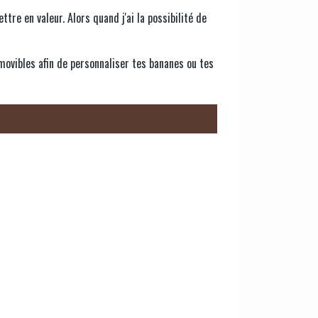
tre en valeur. Alors quand j'ai la possibilité de
amovibles afin de personnaliser tes bananes ou tes