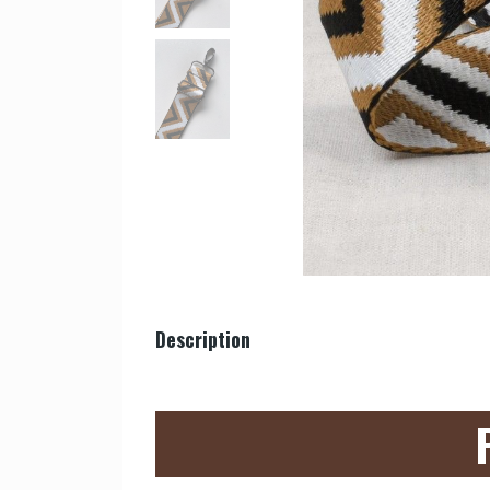
Description