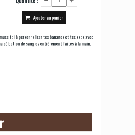
Quantité :
Ajouter au panier
muse toi à personnaliser tes bananes et tes sacs avec
a sélection de sangles entièrement faites à la main.
r