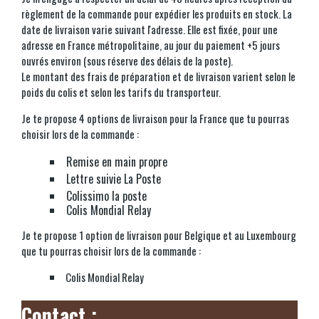
règlement de la commande pour expédier les produits en stock. La
date de livraison varie suivant l'adresse. Elle est fixée, pour une
adresse en France métropolitaine, au jour du paiement +5 jours
ouvrés environ (sous réserve des délais de la poste).
Le montant des frais de préparation et de livraison varient selon le
poids du colis et selon les tarifs du transporteur.
Je te propose 4 options de livraison pour la France que tu pourras
choisir lors de la commande :
Remise en main propre
Lettre suivie La Poste
Colissimo la poste
Colis Mondial Relay
Je te propose 1 option de livraison pour Belgique et au Luxembourg
que tu pourras choisir lors de la commande :
Colis Mondial Relay
Contact :