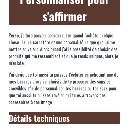
s'affirmer
Perso, j'adore pouvoir personnaliser qaund j'achète quelque
chose. J'ai un caractère et une personalité unique que j'aime
mettre en valeur. Alors quand j'ai la possibilité de choisir des
produits qui me ressemblent et que je rends uniques, alors je
m'éclate.
J'ai envie que toi aussi tu puisses t'éclater en achetant une de
mes bananes alors j'ai choisis de te proposer des sangles
amovibles afin de personnaliser tes bananes ou tes sacs pour
que toi aussi tu puisses révéler qui tu es à travers des
accessoires à ton image.
Détails techniques