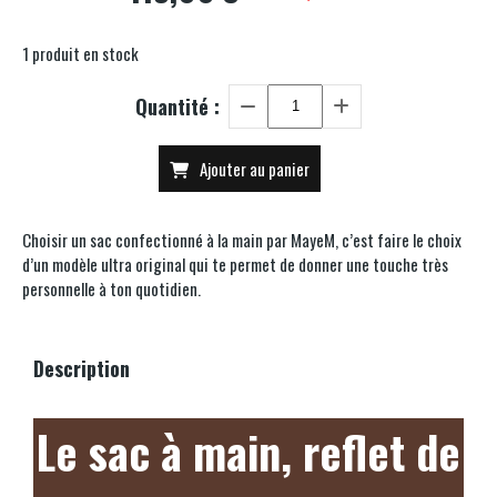
1
produit en stock
Quantité :
Ajouter au panier
Choisir un sac confectionné à la main par MayeM, c’est faire le choix
d’un modèle ultra original qui te permet de donner une touche très
personnelle à ton quotidien.
Description
Le sac à main, reflet de