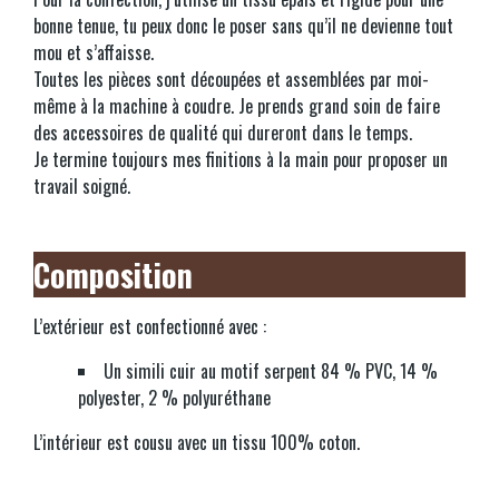
bonne tenue, tu peux donc le poser sans qu’il ne devienne tout
mou et s’affaisse.
Toutes les pièces sont découpées et assemblées par moi-
même à la machine à coudre. Je prends grand soin de faire
des accessoires de qualité qui dureront dans le temps.
Je termine toujours mes finitions à la main pour proposer un
travail soigné.
Composition
L’extérieur est confectionné avec :
Un simili cuir au motif serpent 84 % PVC, 14 %
polyester, 2 % polyuréthane
L’intérieur est cousu avec un tissu 100% coton.