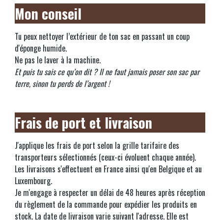
Mon conseil
Tu peux nettoyer l’extérieur de ton sac en passant un coup
d'éponge humide.
Ne pas le laver à la machine.
Et puis tu sais ce qu’on dit ? Il ne faut jamais poser son sac par
terre, sinon tu perds de l’argent !
Frais de port et livraison
J'applique les frais de port selon la grille tarifaire des
transporteurs sélectionnés (ceux-ci évoluent chaque année).
Les livraisons s'effectuent en France ainsi qu'en Belgique et au
Luxembourg.
Je m'engage à respecter un délai de 48 heures après réception
du règlement de la commande pour expédier les produits en
stock. La date de livraison varie suivant l'adresse. Elle est