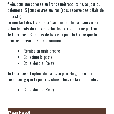
fixée, pour une adresse en France métropolitaine, au jour du
paiement +5 jours ouvrés environ (sous réserve des délais de
la poste).
Le montant des frais de préparation et de livraison varient
selon le poids du colis et selon les tarifs du transporteur.
Je te propose 3 options de livraison pour la France que tu
pourras choisir lors de la commande :
Remise en main propre
Colissimo la poste
Colis Mondial Relay
Je te propose 1 option de livraison pour Belgique et au
Luxembourg que tu pourras choisir lors de la commande :
Colis Mondial Relay
Contact