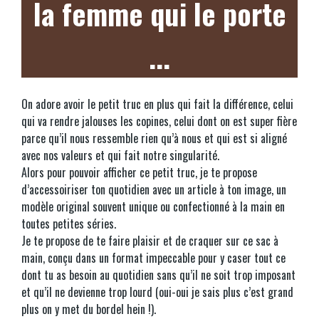
la femme qui le porte
...
On adore avoir le petit truc en plus qui fait la différence, celui
qui va rendre jalouses les copines, celui dont on est super fière
parce qu’il nous ressemble rien qu’à nous et qui est si aligné
avec nos valeurs et qui fait notre singularité.
Alors pour pouvoir afficher ce petit truc, je te propose
d’accessoiriser ton quotidien avec un article à ton image, un
modèle original souvent unique ou confectionné à la main en
toutes petites séries.
Je te propose de te faire plaisir et de craquer sur ce sac à
main, conçu dans un format impeccable pour y caser tout ce
dont tu as besoin au quotidien sans qu’il ne soit trop imposant
et qu’il ne devienne trop lourd (oui-oui je sais plus c’est grand
plus on y met du bordel hein !).