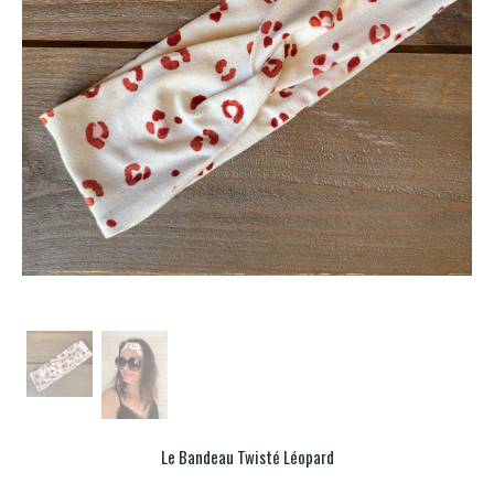
Le Bandeau Twisté Léopard