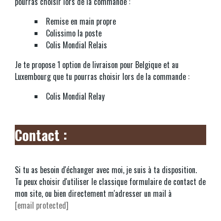
pourras choisir lors de la commande :
Remise en main propre
Colissimo la poste
Colis Mondial Relais
Je te propose 1 option de livraison pour Belgique et au
Luxembourg que tu pourras choisir lors de la commande :
Colis Mondial Relay
Contact :
Si tu as besoin d'échanger avec moi, je suis à ta disposition.
Tu peux choisir d'utiliser le classique formulaire de contact de
mon site, ou bien directement m'adresser un mail à
[email protected]