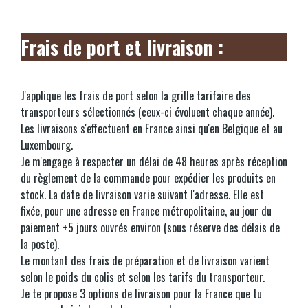
Frais de port et livraison :
J'applique les frais de port selon la grille tarifaire des
transporteurs sélectionnés (ceux-ci évoluent chaque année).
Les livraisons s'effectuent en France ainsi qu'en Belgique et au
Luxembourg.
Je m'engage à respecter un délai de 48 heures après réception
du règlement de la commande pour expédier les produits en
stock. La date de livraison varie suivant l'adresse. Elle est
fixée, pour une adresse en France métropolitaine, au jour du
paiement +5 jours ouvrés environ (sous réserve des délais de
la poste).
Le montant des frais de préparation et de livraison varient
selon le poids du colis et selon les tarifs du transporteur.
Je te propose 3 options de livraison pour la France que tu