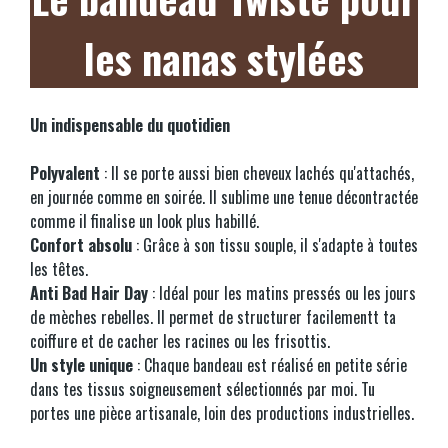
les nanas stylées
Un indispensable du quotidien
Polyvalent
: Il se porte aussi bien cheveux lachés qu'attachés,
en journée comme en soirée. Il sublime une tenue décontractée
comme il finalise un look plus habillé.
Confort absolu
: Grâce à son tissu souple, il s'adapte à toutes
les têtes.
Anti Bad Hair Day
: Idéal pour les matins pressés ou les jours
de mèches rebelles. Il permet de structurer facilementt ta
coiffure et de cacher les racines ou les frisottis.
Un style unique
: Chaque bandeau est réalisé en petite série
dans tes tissus soigneusement sélectionnés par moi. Tu
portes une pièce artisanale, loin des productions industrielles.