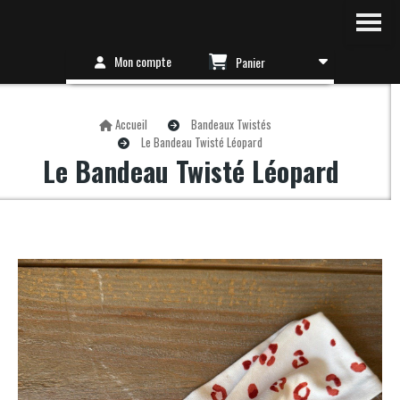
Mon compte
Panier
Accueil
Bandeaux Twistés
Le Bandeau Twisté Léopard
Le Bandeau Twisté Léopard