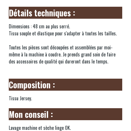
Détails techniques :
Dimensions : 48 cm au plus serré.
Tissu souple et élastique pour s'adapter à toutes les tailles.
Toutes les pièces sont découpées et assemblées par moi-
même à la machine à coudre. Je prends grand soin de faire
des accessoires de qualité qui dureront dans le temps.
Composition :
Tissu Jersey.
Mon conseil :
Lavage machine et sèche linge OK.