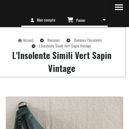
Mon compte
Panier
Accueil
Bananes
Bananes l'Insolente
L'Insolente Simili Vert Sapin Vintage
L'Insolente Simili Vert Sapin
Vintage