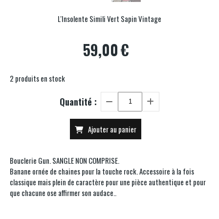
L'Insolente Simili Vert Sapin Vintage
59,00
€
2
produits en stock
Quantité :
Ajouter au panier
Bouclerie Gun. SANGLE NON COMPRISE.
Banane ornée de chaines pour la touche rock. Accessoire à la fois
classique mais plein de caractère pour une pièce authentique et pour
que chacune ose affirmer son audace..