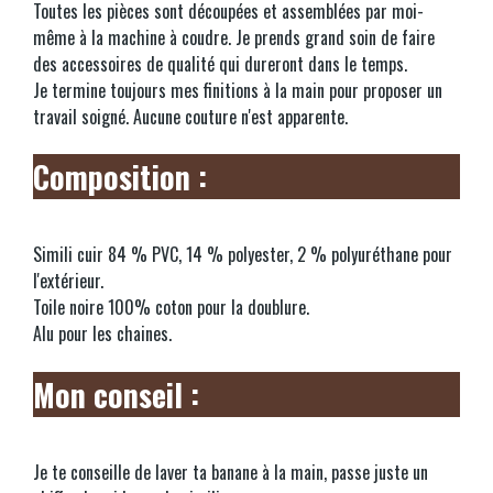
Toutes les pièces sont découpées et assemblées par moi-
même à la machine à coudre. Je prends grand soin de faire
des accessoires de qualité qui dureront dans le temps.
Je termine toujours mes finitions à la main pour proposer un
travail soigné. Aucune couture n'est apparente.
Composition :
Simili cuir 84 % PVC, 14 % polyester, 2 % polyuréthane pour
l'extérieur.
Toile noire 100% coton pour la doublure.
Alu pour les chaines.
Mon conseil :
Je te conseille de laver ta banane à la main, passe juste un