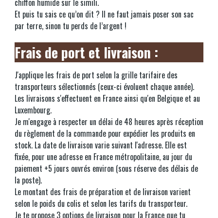
chiffon humide sur le simili.
Et puis tu sais ce qu’on dit ? Il ne faut jamais poser son sac
par terre, sinon tu perds de l’argent !
Frais de port et livraison :
J'applique les frais de port selon la grille tarifaire des
transporteurs sélectionnés (ceux-ci évoluent chaque année).
Les livraisons s'effectuent en France ainsi qu'en Belgique et au
Luxembourg.
Je m'engage à respecter un délai de 48 heures après réception
du règlement de la commande pour expédier les produits en
stock. La date de livraison varie suivant l'adresse. Elle est
fixée, pour une adresse en France métropolitaine, au jour du
paiement +5 jours ouvrés environ (sous réserve des délais de
la poste).
Le montant des frais de préparation et de livraison varient
selon le poids du colis et selon les tarifs du transporteur.
Je te propose 3 options de livraison pour la France que tu