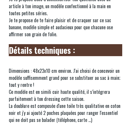
article à ton image, un modèle confectionné à la main en
toutes petites séries.
Je te propose de te faire plaisir et de craquer sur ce sac
banane, modèle simple et audacieux pour que chacune ose
affirmer son grain de folie.
Détails techniques :
Dimensions : 48x23x10 cm environ. J'ai choisi de concevoir un
modèle suffisemment grand pour se substituer au sac à main;
tout y rentre !
Ce modèle est en simili cuir haute qualité, il s’intégrera
parfaitement à ton dressing cette saison.
La doublure est composée d'une toile très qualitative en coton
noir et j'y ai ajouté 2 poches plaquées pour ranger l'essentiel
qui ne doit pas se balader (téléphone, carte ...)