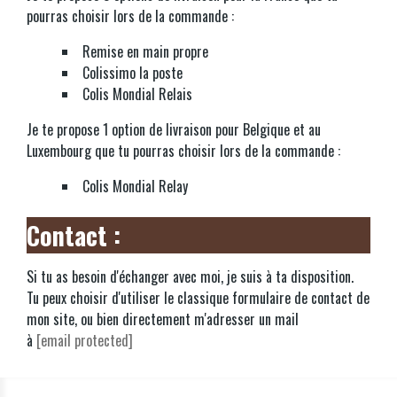
pourras choisir lors de la commande :
Remise en main propre
Colissimo la poste
Colis Mondial Relais
Je te propose 1 option de livraison pour Belgique et au
Luxembourg que tu pourras choisir lors de la commande :
Colis Mondial Relay
Contact :
Si tu as besoin d'échanger avec moi, je suis à ta disposition.
Tu peux choisir d'utiliser le classique formulaire de contact de
mon site, ou bien directement m'adresser un mail
à
[email protected]