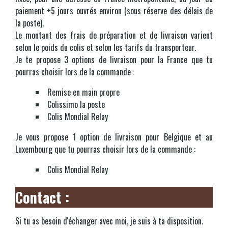
paiement +5 jours ouvrés environ (sous réserve des délais de
la poste).
Le montant des frais de préparation et de livraison varient
selon le poids du colis et selon les tarifs du transporteur.
Je te propose 3 options de livraison pour la France que tu
pourras choisir lors de la commande :
Remise en main propre
Colissimo la poste
Colis Mondial Relay
Je vous propose 1 option de livraison pour Belgique et au
Luxembourg que tu pourras choisir lors de la commande :
Colis Mondial Relay
Contact :
Si tu as besoin d'échanger avec moi, je suis à ta disposition.