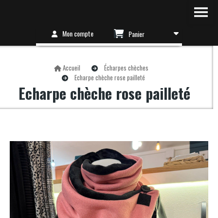
Mon compte
Panier
Accueil
Écharpes chèches
Echarpe chèche rose pailleté
Echarpe chèche rose pailleté