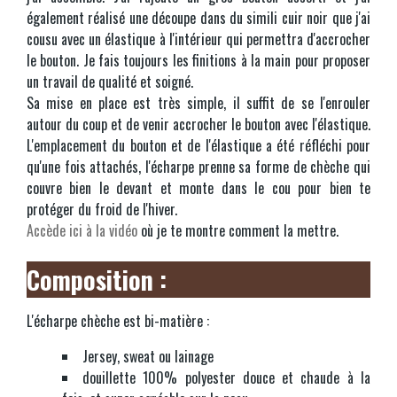
également réalisé une découpe dans du simili cuir noir que j'ai
cousu avec un élastique à l'intérieur qui permettra d'accrocher
le bouton. Je fais toujours les finitions à la main pour proposer
un travail de qualité et soigné.
Sa mise en place est très simple, il suffit de se l'enrouler
autour du coup et de venir accrocher le bouton avec l'élastique.
L'emplacement du bouton et de l'élastique a été réfléchi pour
qu'une fois attachés, l'écharpe prenne sa forme de chèche qui
couvre bien le devant et monte dans le cou pour bien te
protéger du froid de l'hiver.
Accède ici à la vidéo
où je te montre comment la mettre.
Composition :
L'écharpe chèche est bi-matière :
Jersey, sweat ou lainage
douillette 100% polyester douce et chaude à la